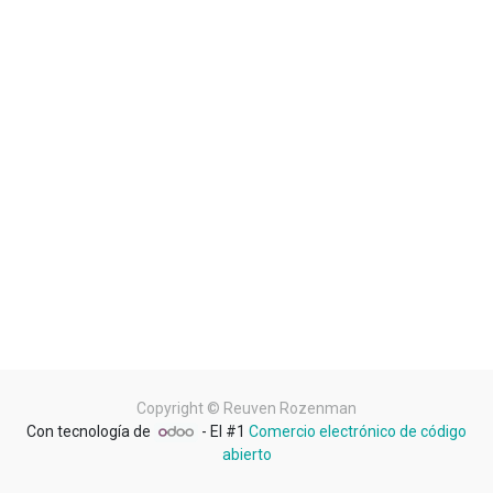
Copyright ©
Reuven Rozenman
Con tecnología de
- El #1
Comercio electrónico de código
abierto