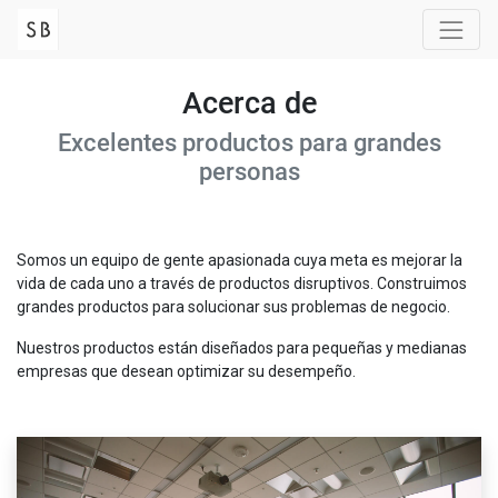
Acerca de
Excelentes productos para grandes
personas
Somos un equipo de gente apasionada cuya meta es mejorar la
vida de cada uno a través de productos disruptivos. Construimos
grandes productos para solucionar sus problemas de negocio.
Nuestros productos están diseñados para pequeñas y medianas
empresas que desean optimizar su desempeño.