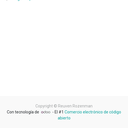
Copyright ©
Reuven Rozenman
Con tecnología de
- El #1
Comercio electrónico de código
abierto