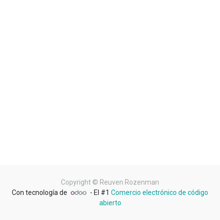
Copyright ©
Reuven Rozenman
Con tecnología de
- El #1
Comercio electrónico de código
abierto