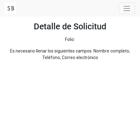
Detalle de Solicitud
Folio:
Es necesario llenar los siguientes campos: Nombre completo,
Teléfono, Correo electrónico