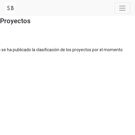
Proyectos
 se ha publicado la clasificación de los proyectos por el momento.