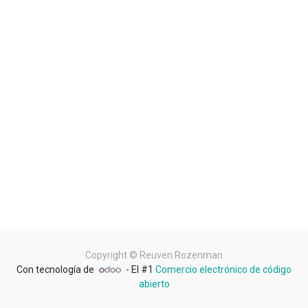
Copyright ©
Reuven Rozenman
Con tecnología de
- El #1
Comercio electrónico de código
abierto