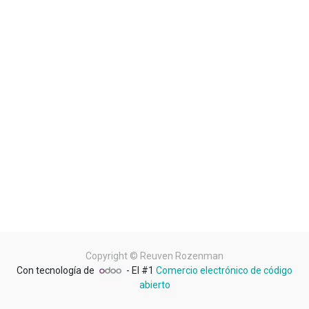
Copyright ©
Reuven Rozenman
Con tecnología de
- El #1
Comercio electrónico de código
abierto