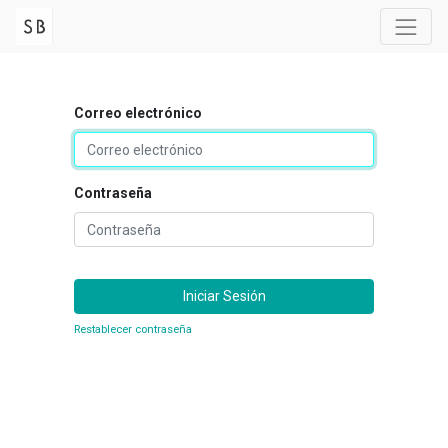
Correo electrónico
Contraseña
Iniciar Sesión
Restablecer contraseña