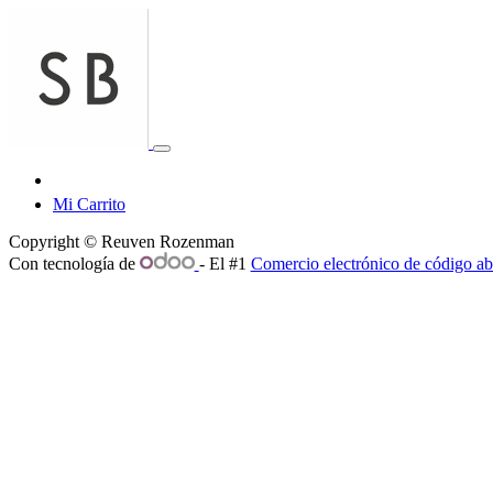
Mi Carrito
Copyright ©
Reuven Rozenman
Con tecnología de
- El #1
Comercio electrónico de código ab